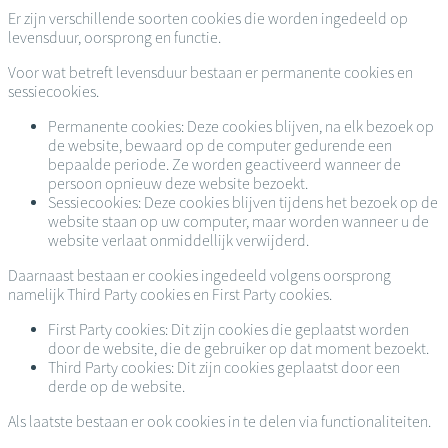
Er zijn verschillende soorten cookies die worden ingedeeld op
levensduur, oorsprong en functie.
Voor wat betreft levensduur bestaan er permanente cookies en
sessiecookies.
Permanente cookies: Deze cookies blijven, na elk bezoek op
de website, bewaard op de computer gedurende een
bepaalde periode. Ze worden geactiveerd wanneer de
persoon opnieuw deze website bezoekt.
Sessiecookies: Deze cookies blijven tijdens het bezoek op de
website staan op uw computer, maar worden wanneer u de
website verlaat onmiddellijk verwijderd.
Daarnaast bestaan er cookies ingedeeld volgens oorsprong
namelijk Third Party cookies en First Party cookies.
First Party cookies: Dit zijn cookies die geplaatst worden
door de website, die de gebruiker op dat moment bezoekt.
Third Party cookies: Dit zijn cookies geplaatst door een
derde op de website.
Als laatste bestaan er ook cookies in te delen via functionaliteiten.